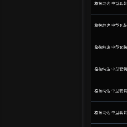
格拉纳达 中型套装
格拉纳达 中型套装
格拉纳达 中型套装
格拉纳达 中型套装
格拉纳达 中型套装
格拉纳达 中型套装