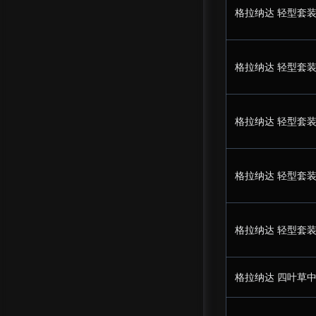
格拉纳达 轻型套装
格拉纳达 轻型套装
格拉纳达 轻型套装
格拉纳达 轻型套装
格拉纳达 轻型套装
格拉纳达 四叶草