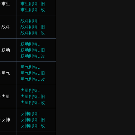
·求生
求生刚特L 旧
求生刚特L 改
战斗刚特L
·战斗
战斗刚特L 旧
战斗刚特L 改
跃动刚特L
·跃动
跃动刚特L 旧
跃动刚特L 改
勇气刚特L
·勇气
勇气刚特L 旧
勇气刚特L 改
力量刚特L
·力量
力量刚特L 旧
力量刚特L 改
女神刚特L
·女神
女神刚特L 旧
女神刚特L 改