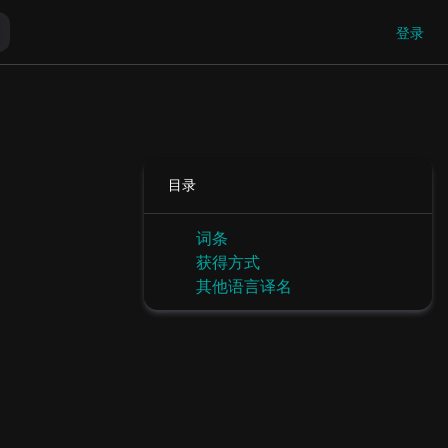
登录
目录
词条
获得方式
其他语言译名