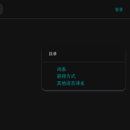
登录
目录
词条
获得方式
其他语言译名