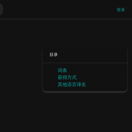
登录
目录
词条
获得方式
其他语言译名