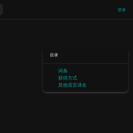
登录
目录
词条
获得方式
其他语言译名