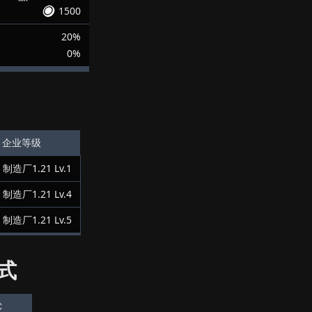
1500
20%
0%
企业等级
制造厂1.21
Lv.
1
制造厂1.21
Lv.
4
制造厂1.21
Lv.
5
式