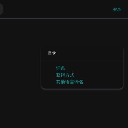
登录
目录
词条
获得方式
其他语言译名