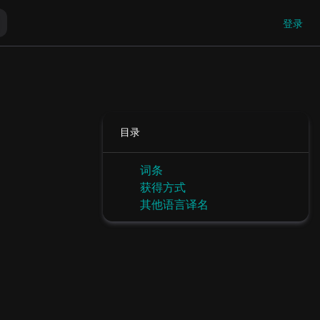
登录
目录
词条
获得方式
其他语言译名