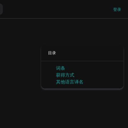
登录
目录
词条
获得方式
其他语言译名