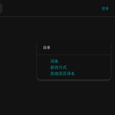
登录
目录
词条
获得方式
其他语言译名