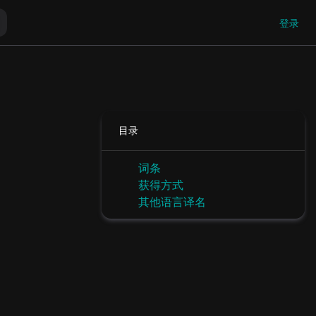
登录
目录
词条
获得方式
其他语言译名