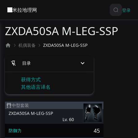
米拉地理网
登录
ZXDA50SA M-LEG-SSP
机偶装备
ZXDA50SA M-LEG-SSP
目录
获得方式
其他语言译名
中型套装
ZXDA50SA M-LEG-SSP
Lv. 60
45
防御力