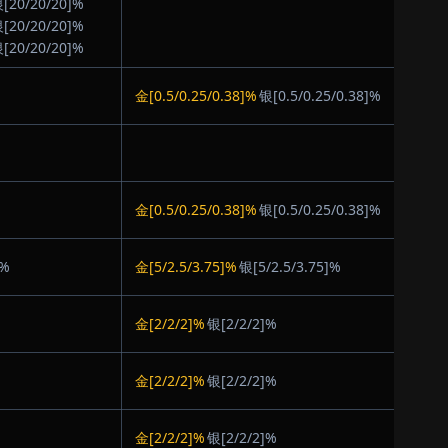
[20/20/20]%
[20/20/20]%
[20/20/20]%
金[0.5/0.25/0.38]%
银[0.5/0.25/0.38]%
金[0.5/0.25/0.38]%
银[0.5/0.25/0.38]%
]%
金[5/2.5/3.75]%
银[5/2.5/3.75]%
金[2/2/2]%
银[2/2/2]%
金[2/2/2]%
银[2/2/2]%
金[2/2/2]%
银[2/2/2]%