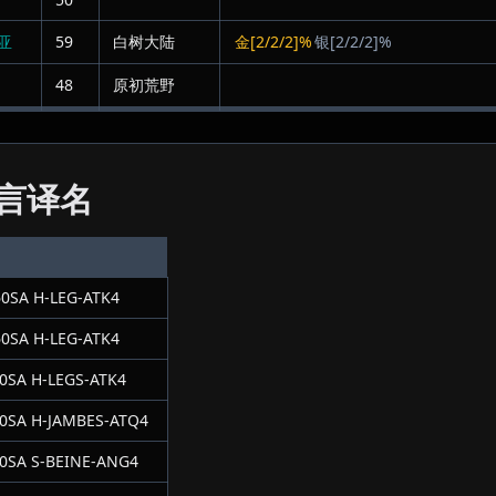
亚
59
白树大陆
金[2/2/2]%
银[2/2/2]%
48
原初荒野
言译名
0SA H-LEG-ATK4
0SA H-LEG-ATK4
0SA H-LEGS-ATK4
0SA H-JAMBES-ATQ4
0SA S-BEINE-ANG4