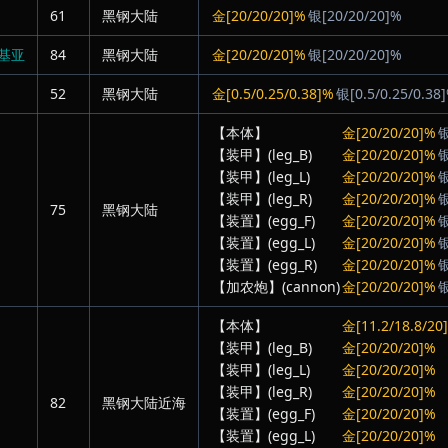
61
黑钢大陆
金[20/20/20]%
银[20/20/20]%
基亚
84
黑钢大陆
金[20/20/20]%
银[20/20/20]%
52
黑钢大陆
金[0.5/0.25/0.38]%
银[0.5/0.25/0.38
【本体】
金[20/20/20]%
银
【装甲】(leg_B)
金[20/20/20]%
银
【装甲】(leg_L)
金[20/20/20]%
银
【装甲】(leg_R)
金[20/20/20]%
银
75
黑钢大陆
【装置】(egg_F)
金[20/20/20]%
银
【装置】(egg_L)
金[20/20/20]%
银
【装置】(egg_R)
金[20/20/20]%
银
【加农炮】(cannon)
金[20/20/20]%
银
【本体】
金[11.2/18.8/20
【装甲】(leg_B)
金[20/20/20]%
【装甲】(leg_L)
金[20/20/20]%
【装甲】(leg_R)
金[20/20/20]%
82
黑钢大陆近海
【装置】(egg_F)
金[20/20/20]%
【装置】(egg_L)
金[20/20/20]%