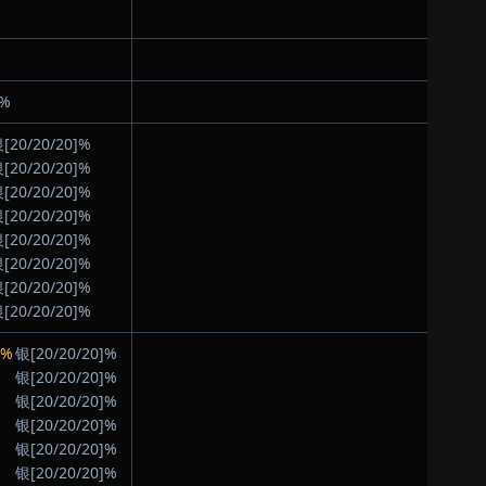
]%
[20/20/20]%
[20/20/20]%
[20/20/20]%
[20/20/20]%
[20/20/20]%
[20/20/20]%
[20/20/20]%
[20/20/20]%
]%
银[20/20/20]%
银[20/20/20]%
银[20/20/20]%
银[20/20/20]%
银[20/20/20]%
银[20/20/20]%