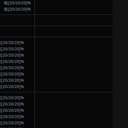
银[20/20/20]%
银[20/20/20]%
[20/20/20]%
[20/20/20]%
[20/20/20]%
[20/20/20]%
[20/20/20]%
[20/20/20]%
[20/20/20]%
[20/20/20]%
[20/20/20]%
[20/20/20]%
[20/20/20]%
[20/20/20]%
[20/20/20]%