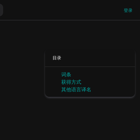
登录
目录
词条
获得方式
其他语言译名