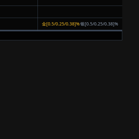
金[0.5/0.25/0.38]%
银[0.5/0.25/0.38]%