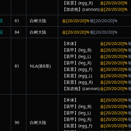
【装置】(egg_R)
金[20/20/20]%
【加农炮】(cannon)
金[20/20/20]%
亚
61
白树大陆
金[20/20/20]%
银[20/20/20]%
亚
84
白树大陆
金[20/20/20]%
银[20/20/20]%
【本体】
金[20/20/20]%
银
【装甲】(leg_B)
金[20/20/20]%
银
【装甲】(leg_L)
金[20/20/20]%
银
【装甲】(leg_R)
金[20/20/20]%
银
81
NLA(第8章)
【装置】(egg_F)
金[20/20/20]%
银
【装置】(egg_L)
金[20/20/20]%
银
【装置】(egg_R)
金[20/20/20]%
银
【加农炮】(cannon)
金[20/20/20]%
银
【本体】
金[20/20/20]%
银
【装甲】(leg_B)
金[20/20/20]%
银
【装甲】(leg_L)
金[20/20/20]%
银
【装甲】(leg_R)
金[20/20/20]%
银
90
白树大陆
【装置】(egg_F)
金[20/20/20]%
银