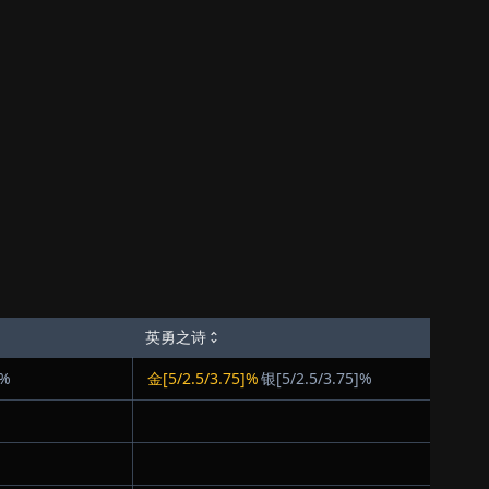
英勇之诗
]%
金[5/2.5/3.75]%
银[5/2.5/3.75]%