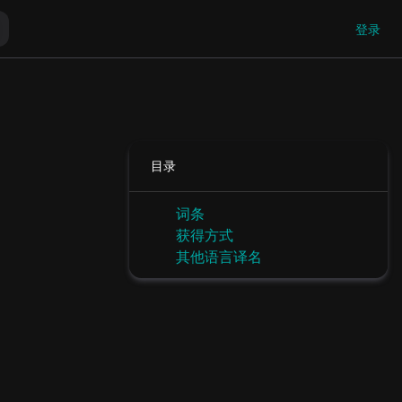
登录
目录
词条
获得方式
其他语言译名