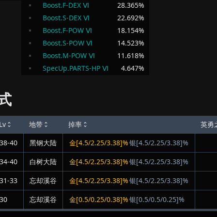
Boost.F-DEX Ⅵ
28.365
%
Boost.S-DEX Ⅵ
22.692
%
Boost.F-POW Ⅵ
18.154
%
Boost.S-POW Ⅵ
14.523
%
Boost.M-POW Ⅵ
11.618
%
SpecUp.PARTS-HP Ⅵ
4.647
%
式
Lv
地带
掉率
英勇
38-40
黑钢大陆
金[4.5/2.25/3.38]%
银[4.5/2.25/3.38]%
34-40
白树大陆
金[4.5/2.25/3.38]%
银[4.5/2.25/3.38]%
31-33
忘却溪谷
金[4.5/2.25/3.38]%
银[4.5/2.25/3.38]%
30
忘却溪谷
金[0.5/0.25/0.38]%
银[0.5/0.5/0.25]%