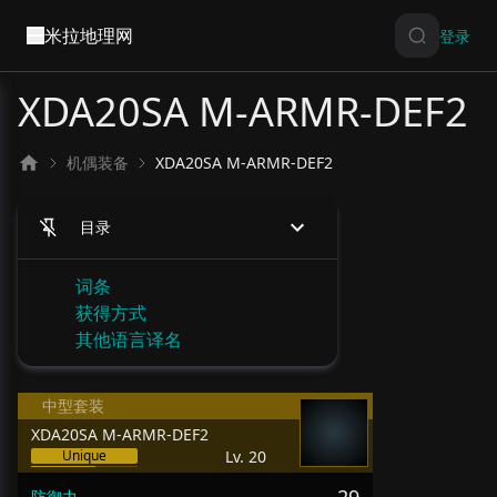
米拉地理网
登录
XDA20SA M-ARMR-DEF2
机偶装备
XDA20SA M-ARMR-DEF2
目录
词条
获得方式
其他语言译名
中型套装
XDA20SA M-ARMR-DEF2
Unique
Lv. 20
防御力