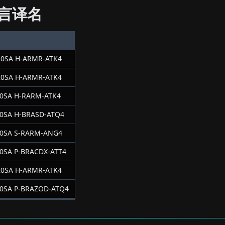
言译名
0SA H-ARMR-ATK4
0SA H-ARMR-ATK4
0SA H-RARM-ATK4
0SA H-BRASD-ATQ4
0SA S-RARM-ANG4
0SA P-BRACDX-ATT4
0SA H-ARMR-ATK4
0SA P-BRAZOD-ATQ4