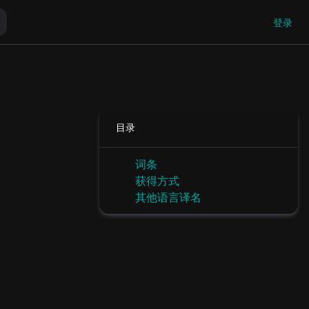
登录
目录
词条
获得方式
其他语言译名