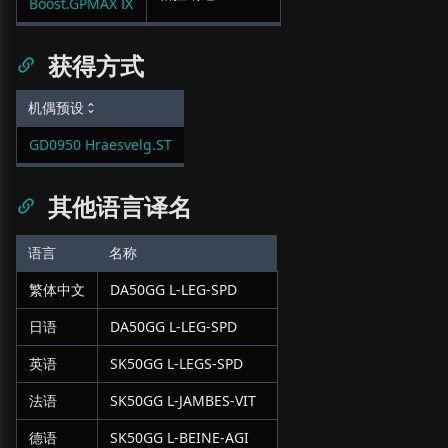
Boost.GPMAX Ⅸ
获得方式
机偶预设
GD0950 Hraesvelg.ST
其他语言译名
语言
名称
繁体中文
DA50GG L-LEG-SPD
日语
DA50GG L-LEG-SPD
英语
SK50GG L-LEGS-SPD
法语
SK50GG L-JAMBES-VIT
德语
SK50GG L-BEINE-AGI