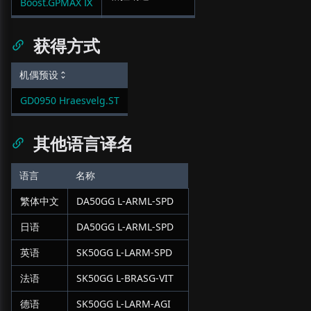
Boost.GPMAX Ⅸ
获得方式
机偶预设
GD0950 Hraesvelg.ST
其他语言译名
语言
名称
繁体中文
DA50GG L-ARML-SPD
日语
DA50GG L-ARML-SPD
英语
SK50GG L-LARM-SPD
法语
SK50GG L-BRASG-VIT
德语
SK50GG L-LARM-AGI