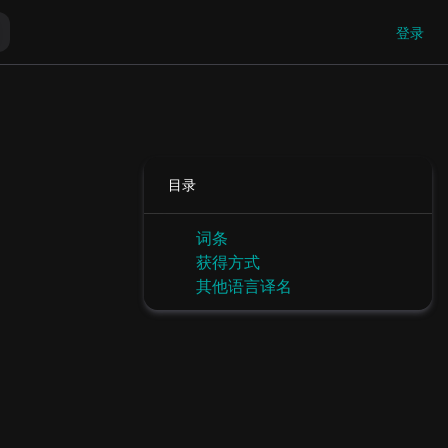
登录
目录
词条
获得方式
其他语言译名