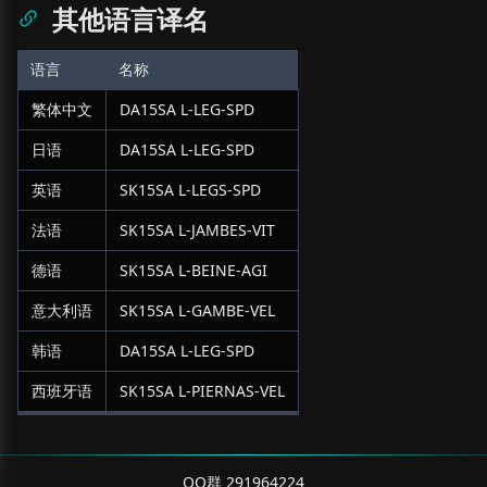
其他语言译名
语言
名称
繁体中文
DA15SA L-LEG-SPD
日语
DA15SA L-LEG-SPD
英语
SK15SA L-LEGS-SPD
法语
SK15SA L-JAMBES-VIT
德语
SK15SA L-BEINE-AGI
意大利语
SK15SA L-GAMBE-VEL
韩语
DA15SA L-LEG-SPD
西班牙语
SK15SA L-PIERNAS-VEL
QQ群 291964224