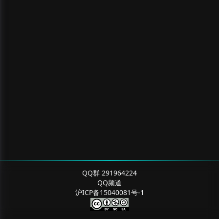
QQ群 291964224
QQ频道
沪ICP备15040081号-1