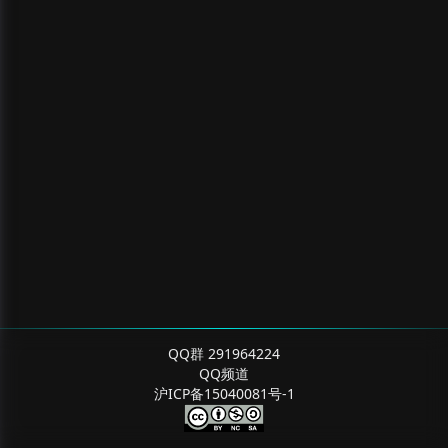
QQ群 291964224
QQ频道
沪ICP备15040081号-1