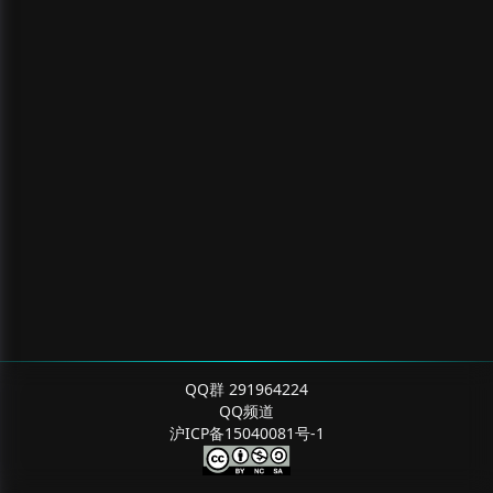
QQ群 291964224
QQ频道
沪ICP备15040081号-1