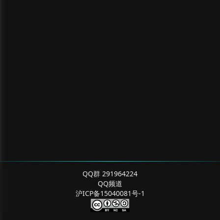
QQ群 291964224
QQ频道
沪ICP备15040081号-1