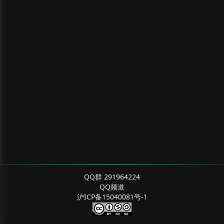
QQ群 291964224
QQ频道
沪ICP备15040081号-1