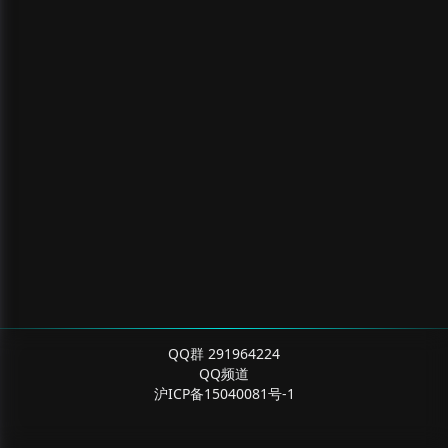
QQ群 291964224
QQ频道
沪ICP备15040081号-1