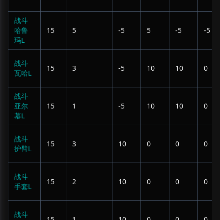
战斗
哈鲁
15
5
-5
5
-5
-5
玛L
战斗
15
3
-5
10
10
0
瓦哈L
战斗
亚尔
15
1
-5
10
10
0
慕L
战斗
15
3
10
0
0
0
护臂L
战斗
15
2
10
0
0
0
手套L
战斗
15
1
10
0
0
0