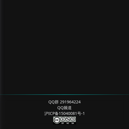
QQ群 291964224
QQ频道
沪ICP备15040081号-1