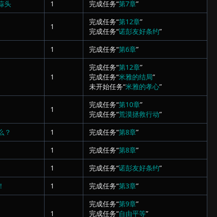
蒜头
1
完成任务“
第7章
”
完成任务“
第12章
”
1
完成任务“
诺彭友好条约
”
1
完成任务“
第6章
”
完成任务“
第12章
”
1
完成任务“
米雅的结局
”
未开始任务“
米雅的孝心
”
完成任务“
第10章
”
1
完成任务“
荒漠拯救行动
”
么？
1
完成任务“
第8章
”
1
完成任务“
第8章
”
1
完成任务“
诺彭友好条约
”
！
1
完成任务“
第3章
”
完成任务“
第9章
”
1
完成任务“
自由平等
”