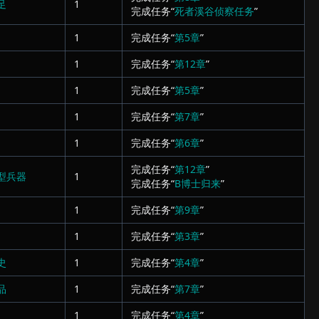
足
1
完成任务“
死者溪谷侦察任务
”
1
完成任务“
第5章
”
1
完成任务“
第12章
”
1
完成任务“
第5章
”
1
完成任务“
第7章
”
1
完成任务“
第6章
”
完成任务“
第12章
”
型兵器
1
完成任务“
B博士归来
”
1
完成任务“
第9章
”
1
完成任务“
第3章
”
史
1
完成任务“
第4章
”
品
1
完成任务“
第7章
”
1
完成任务“
第4章
”